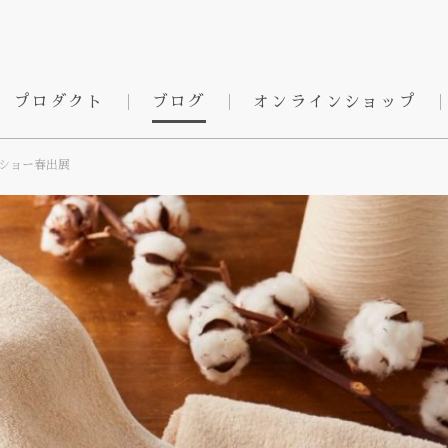
プロダクト
ブログ
オンラインショップ
トショー春出展