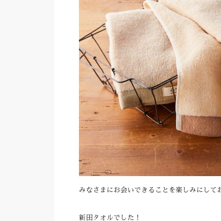
みなさまにお会いできることを楽しみにして
新田タオルでした！