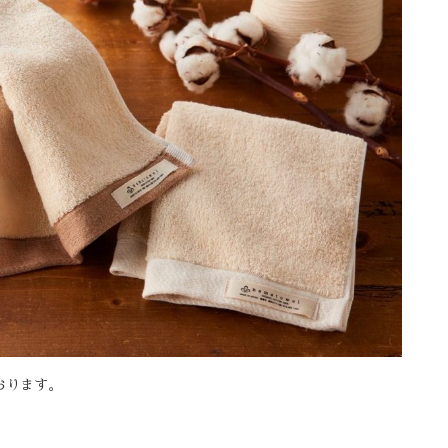
おります。