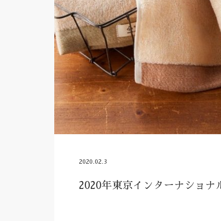
2020.02.3
2020年東京インターナショ