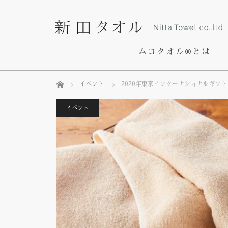
ムコタオル®とは
ホーム
イベント
2020年東京インターナショナルギフ
イベント