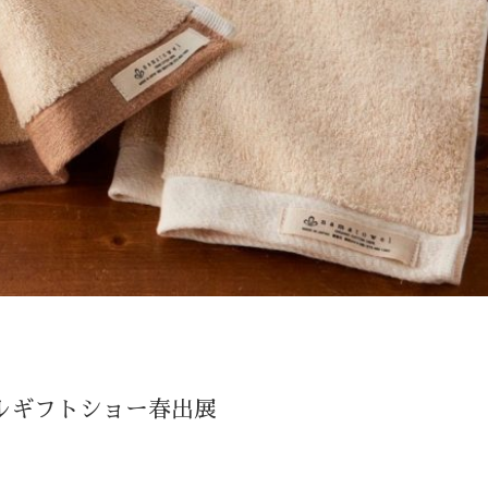
ナルギフトショー春出展