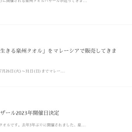
日(日)に開催される泉州タオルバザールが迫ってきま…
生きる泉州タオル」をマレーシアで販売してきま
7月26日(火)〜31日(日)までマレー…
ザール2023年開催日決定
タオルです。去年3年ぶりに開催されました、泉…