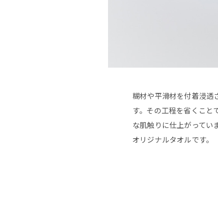
糊材や平滑材を付着浸透
す。その工程を省くこと
な肌触りに仕上がってい
オリジナルタオルです。