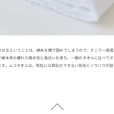
させるということは、綿糸を糊で固めてしまうので、そこで一度風
で綿本来の優れた吸水性と風合いを保ち、一般のタオルに比べてボ
ます。ムコタオルは、他社には真似のできない技術とノウハウが詰