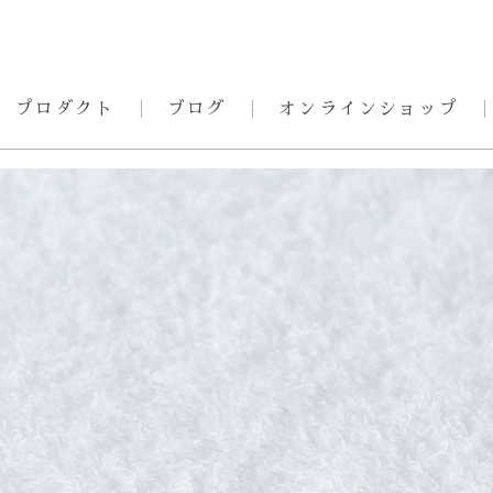
プロダクト
ブログ
オンラインショップ