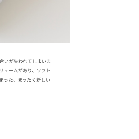
合いが失われてしまいま
リュームがあり、ソフト
まった、まったく新しい