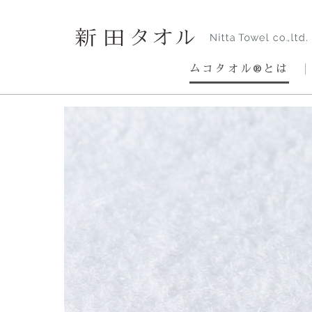
ムコタオル®とは