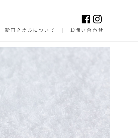
新田タオルについて
お問い合わせ