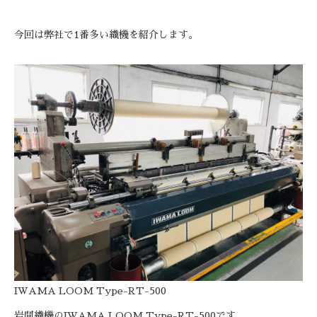
今回は弊社で1番多い織機を紹介します。
IWAMA LOOM Type-RT-500
岩間織機のIWAMA LOOM Type-RT-500です。