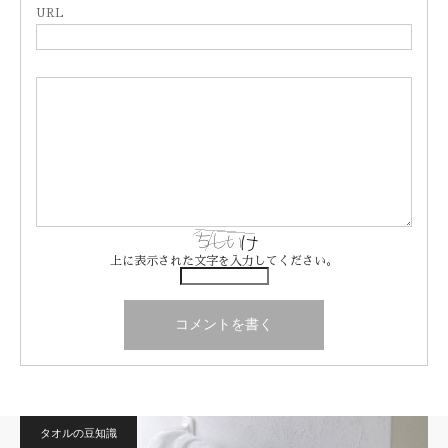
URL
上に表示された文字を入力してください。
タオルの豆知識