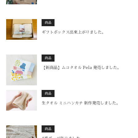
商品
ギフトボックス出来上がりました。
商品
【新商品】ムコタオル Pela 発売しました。
商品
生タオル ミニハンカチ 新作発売しました。
商品