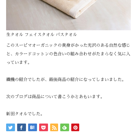
生タオル フェイスタオル バスタオル
このスーピマオーガニックの黄身がかった光沢のある自然な感じ
と、カラードコットンの色合いの組み合わせがたまらなく気に入
っています。
織機の紹介でしたが、最後商品の紹介になってしまいました。
次のブログは商品について書こうかとあもいます。
新田タオルでした。