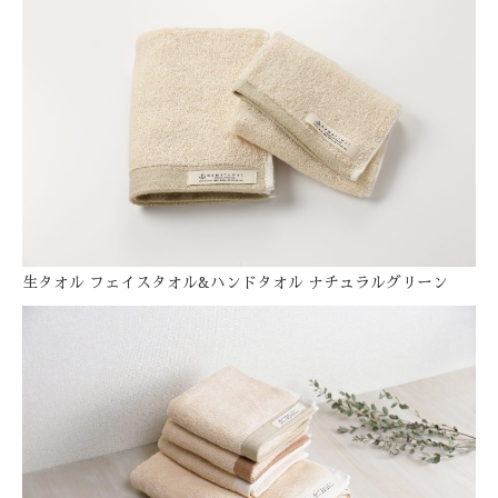
生タオル フェイスタオル&ハンドタオル ナチュラルグリーン