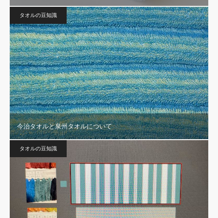
タオルの豆知識
今治タオルと泉州タオルについて
タオルの豆知識