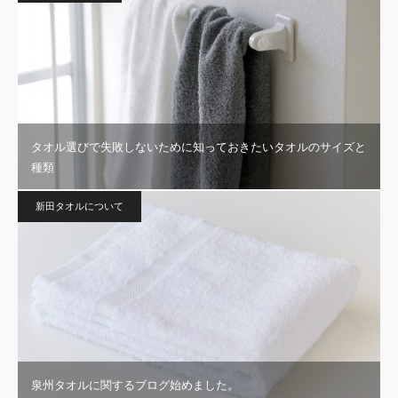
タオル選びで失敗しないために知っておきたいタオルのサイズと
種類
新田タオルについて
泉州タオルに関するブログ始めました。