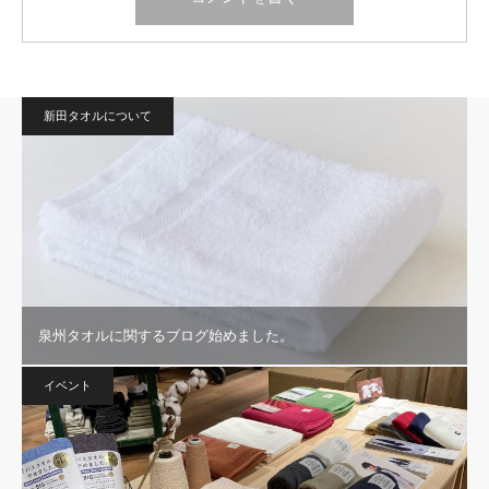
新田タオルについて
泉州タオルに関するブログ始めました。
イベント