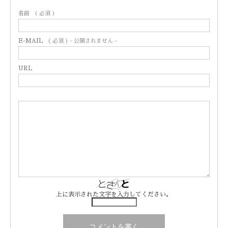
名前
( 必須 )
E-MAIL
( 必須 ) - 公開されません -
URL
上に表示された文字を入力してください。