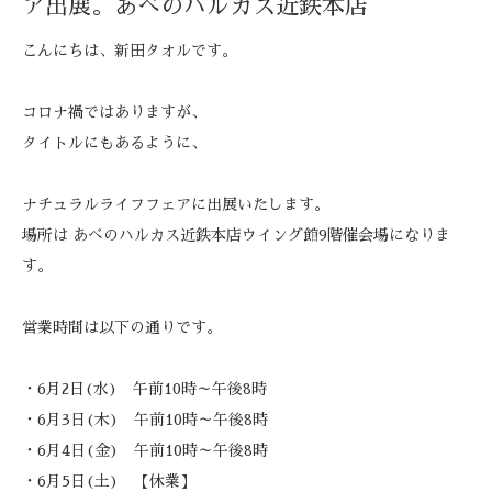
ア出展。あべのハルカス近鉄本店
こんにちは、新田タオルです。
コロナ禍ではありますが、
タイトルにもあるように、
ナチュラルライフフェアに出展いたします。
場所は あべのハルカス近鉄本店ウイング館9階催会場になりま
す。
営業時間は以下の通りです。
・6月2日(水) 午前10時～午後8時
・6月3日(木) 午前10時～午後8時
・6月4日(金) 午前10時～午後8時
・6月5日(土) 【休業】