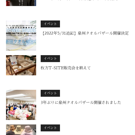
イベント
【2022年5/31追記】泉州タオルバザール開催決定
イベント
枚方T-SITE販売会を終えて
イベント
3年ぶりに泉州タオルバザール開催されました
イベント