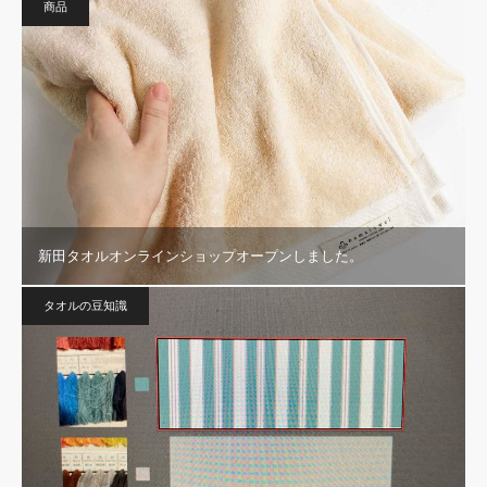
商品
新田タオルオンラインショップオープンしました。
タオルの豆知識