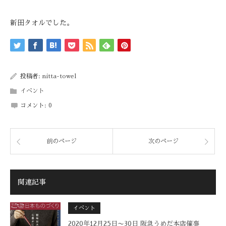
新田タオルでした。
投稿者:
nitta-towel
イベント
コメント:
0
前のページ
次のページ
関連記事
イベント
2020年12月25日〜30日 阪急うめだ本店催事