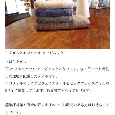
生タオルとムコタオル オーガニック
上は生タオル
下3つはムコタオル オーガニックとなります。水・草・土を表現
した環境に配慮したタオルです。
ムコタオルのサイズはフェイスタオルとビッグフェイスタオルの
2サイズ用意しています。数量限定となっております。
感染症対策を万全に行いますので、お時間のある方はお待ちして
おります。