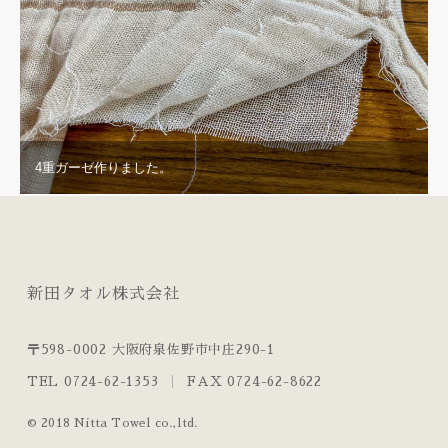
4重ガーゼ作りました。
新田タオル株式会社
〒598-0002 大阪府泉佐野市中庄290-1
TEL 0724-62-1353
FAX 0724-62-8622
© 2018 Nitta Towel co.,ltd.