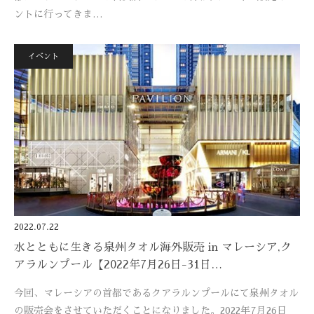
ントに行ってきま…
イベント
2022.07.22
水とともに生きる泉州タオル海外販売 in マレーシア,ク
アラルンプール【2022年7月26日-31日…
今回、マレーシアの首都であるクアラルンプールにて泉州タオル
の販売会をさせていただくことになりました。2022年7月26日