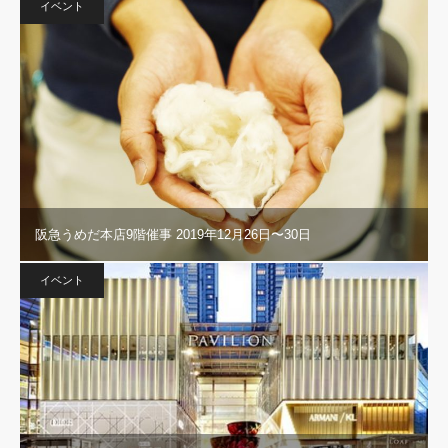
イベント
阪急うめだ本店9階催事 2019年12月26日〜30日
イベント