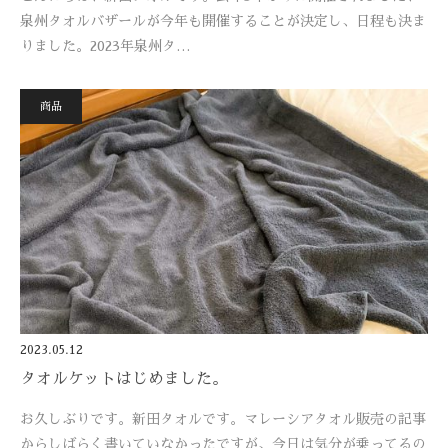
泉州タオルバザールが今年も開催することが決定し、日程も決ま
りました。2023年泉州タ…
商品
2023.05.12
タオルケットはじめました。
お久しぶりです。新田タオルです。マレーシアタオル販売の記事
からしばらく書いていなかったですが、今日は気分が乗ってるの