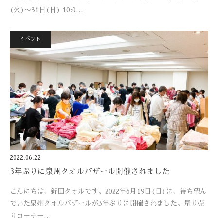
(火)〜31日(日) 10:0…
イベント
2022.06.22
3年ぶりに泉州タオルバザール開催されました
こんにちは、新田タオルです。2022年6月19日(日)に、待ち望ん
でいた泉州タオルバザールが3年ぶりに開催されました。量り売
りコーナー…