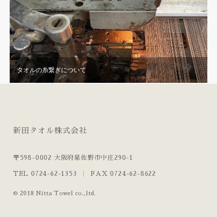
タオルの糸繋ぎについて
新田タオル株式会社
〒598-0002 大阪府泉佐野市中庄290-1
TEL 0724-62-1353
FAX 0724-62-8622
© 2018 Nitta Towel co.,ltd.