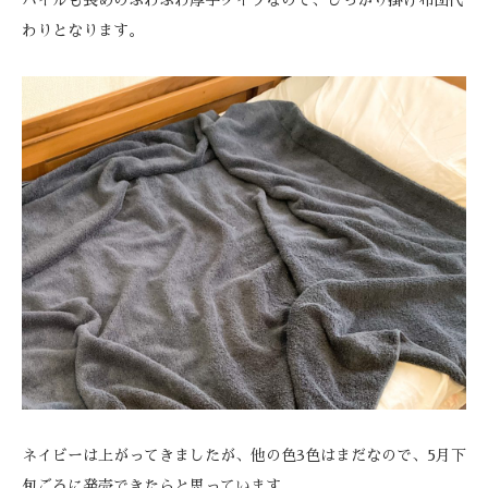
わりとなります。
ネイビーは上がってきましたが、他の色3色はまだなので、5月下
旬ごろに発売できたらと思っています。