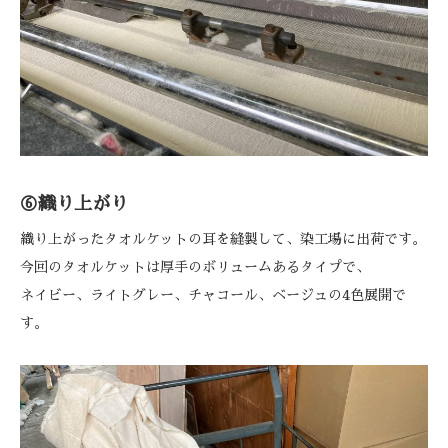
⑥織り上がり
織り上がったタオルケットの耳を縫製して、染工場に出荷です。
今回のタオルケットは厚手のボリュームあるタイプで、
ネイビー、ライトグレー、チャコール、ベージュの4色展開で
す。