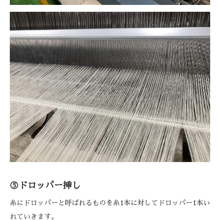
⑤ドロッパー挿し
糸にドロッパーと呼ばれるものを糸1本に対してドロッパー1本い
れていきます。