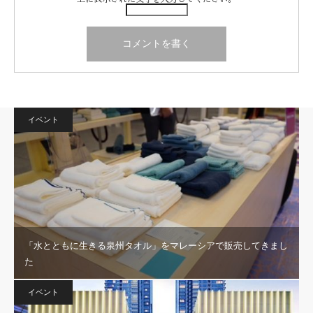
イベント
「水とともに生きる泉州タオル」をマレーシアで販売してきまし
た
イベント