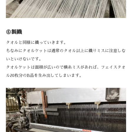
⑥製織
タオルと同様に織っていきます。
ちなみにタオルケットは通常のタオル以上に織りミスに注意しな
いといけないです。
タオルケットは面積が広いので横糸ミスがあれば、フェイスタオ
ル20枚分のB品を生み出してしまいます。