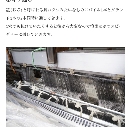
筬(おさ)と呼ばれる長いクシみたいなものにパイル1本とグラン
ド1本の2本同時に通してきます。
1穴でも抜けていたりすると後から大変なので慎重にかつスピー
ディーに通していきます。