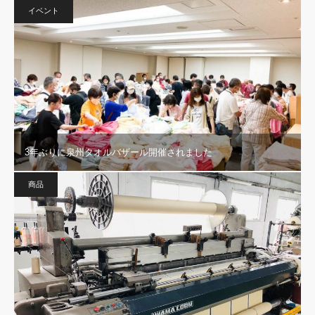
イベント
3年ぶりに泉州タオルバザール開催されました
商品