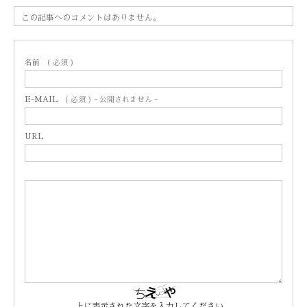
この記事へのコメントはありません。
名前
( 必須 )
E-MAIL
( 必須 ) - 公開されません -
URL
上に表示された文字を入力してください。