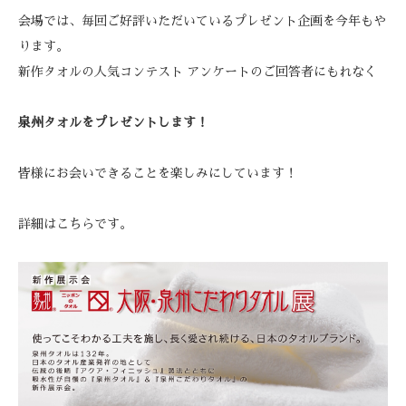
会場では、毎回ご好評いただいているプレゼント企画を今年もや
ります。
新作タオルの人気コンテスト アンケートのご回答者にもれなく
泉州タオルをプレゼントします！
皆様にお会いできることを楽しみにしています！
詳細はこちらです。