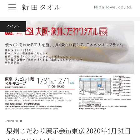
ホーム
イベント
泉州こだわり展示会in東京 2020年1月31日(金).2月1
日(土)
イベント
2020.01.31
泉州こだわり展示会in東京 2020年1月31日