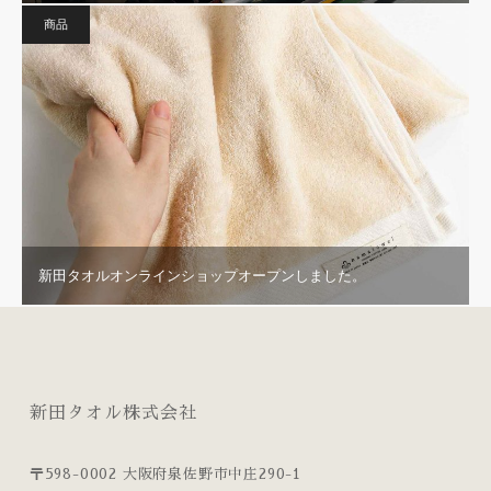
商品
新田タオルオンラインショップオープンしました。
新田タオル株式会社
〒598-0002 大阪府泉佐野市中庄290-1