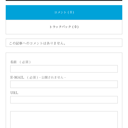
コメント ( 0 )
トラックバック ( 0 )
この記事へのコメントはありません。
名前
( 必須 )
E-MAIL
( 必須 ) - 公開されません -
URL