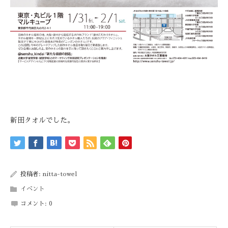
新田タオルでした。
投稿者:
nitta-towel
イベント
コメント:
0