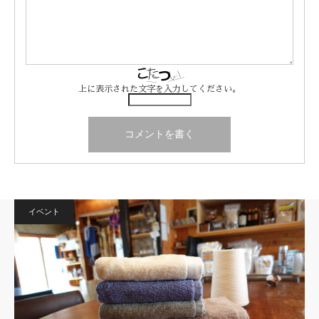
上に表示された文字を入力してください。
イベント